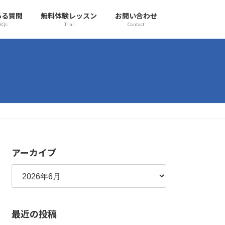
ある質問
無料体験レッスン
お問い合わせ
AQs
Trial
Contact
アーカイブ
最近の投稿