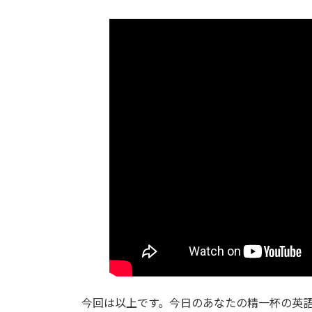
今回は以上です。今日のあなたの精一杯の英