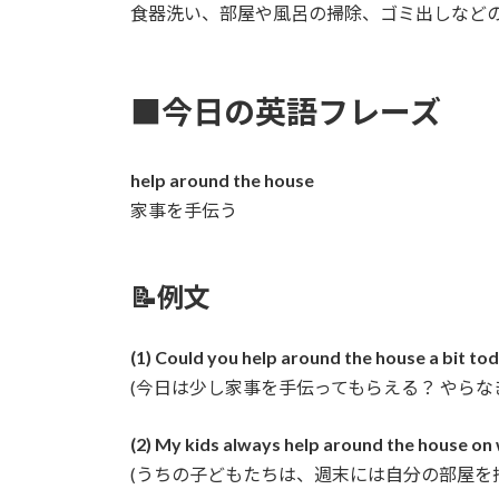
食器洗い、部屋や風呂の掃除、ゴミ出しなど
■今日の英語フレーズ
help around the house
家事を手伝う
📝例文
(1) Could you help around the house a bit tod
(今日は少し家事を手伝ってもらえる？ やらな
(2) My kids always help around the house on
(うちの子どもたちは、週末には自分の部屋を