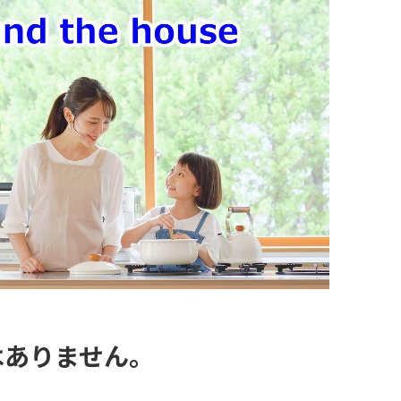
はありません。