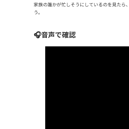
家族の誰かが忙しそうにしているのを見たら
う。
🎧音声で確認