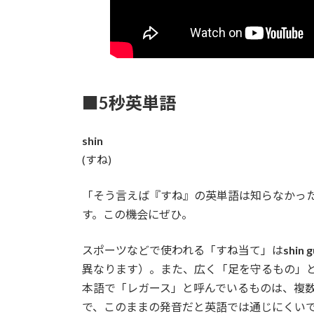
■5秒英単語
shin
(すね)
「そう言えば『すね』の英単語は知らなかっ
す。この機会にぜひ。
スポーツなどで使われる「すね当て」は
shin 
異なります）。また、広く「足を守るもの」
本語で「レガース」と呼んでいるものは、複
で、このままの発音だと英語では通じにくい