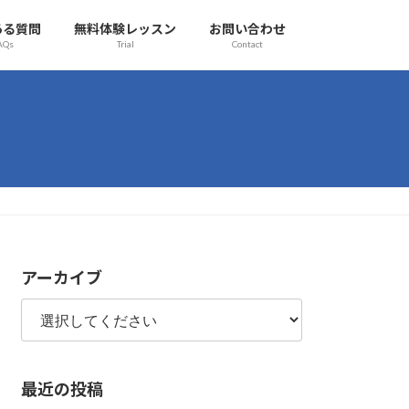
ある質問
無料体験レッスン
お問い合わせ
AQs
Trial
Contact
アーカイブ
最近の投稿