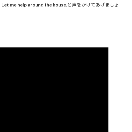
、
Let me help around the house.
と声をかけてあげましょ