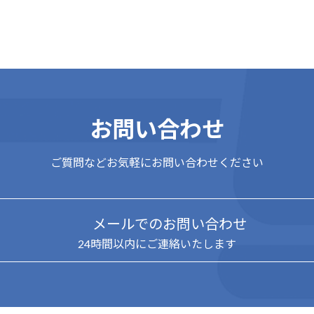
お問い合わせ
ご質問などお気軽にお問い合わせください
メールでのお問い合わせ
24時間以内にご連絡いたします