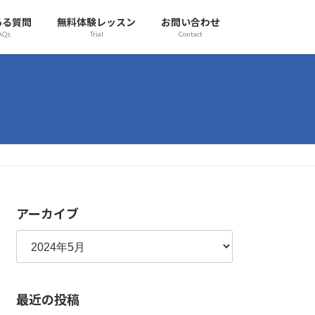
ある質問
無料体験レッスン
お問い合わせ
AQs
Trial
Contact
アーカイブ
最近の投稿