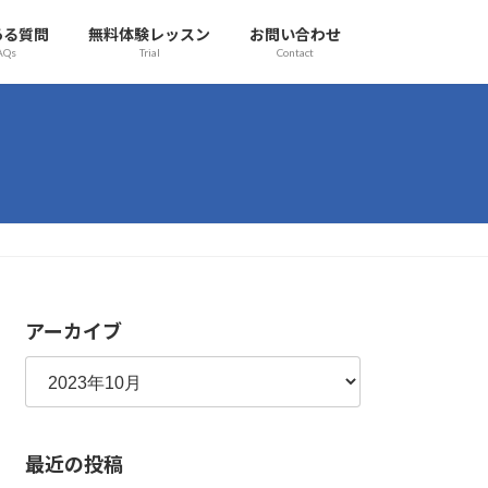
ある質問
無料体験レッスン
お問い合わせ
AQs
Trial
Contact
アーカイブ
最近の投稿