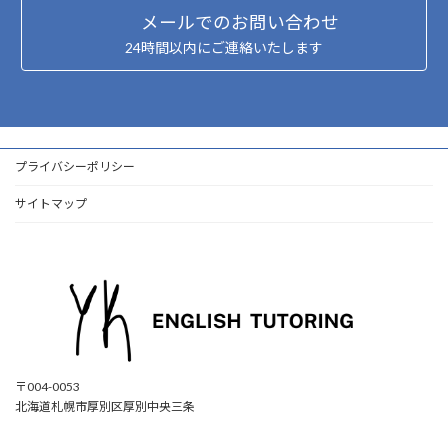
メールでのお問い合わせ
24時間以内にご連絡いたします
プライバシーポリシー
サイトマップ
〒004-0053
北海道札幌市厚別区厚別中央三条
ア
ア
ア
ア
イ
イ
イ
イ