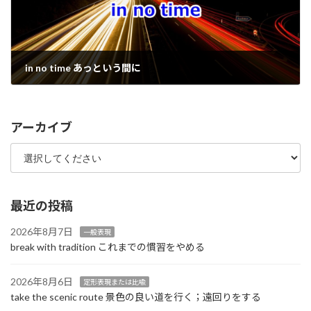
in no time あっという間に
2023年6月15日
アーカイブ
最近の投稿
2026年8月7日
一般表現
break with tradition これまでの慣習をやめる
2026年8月6日
定形表現または比喩
take the scenic route 景色の良い道を行く；遠回りをする