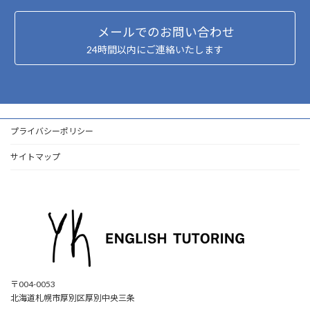
メールでのお問い合わせ
24時間以内にご連絡いたします
プライバシーポリシー
サイトマップ
〒004-0053
北海道札幌市厚別区厚別中央三条