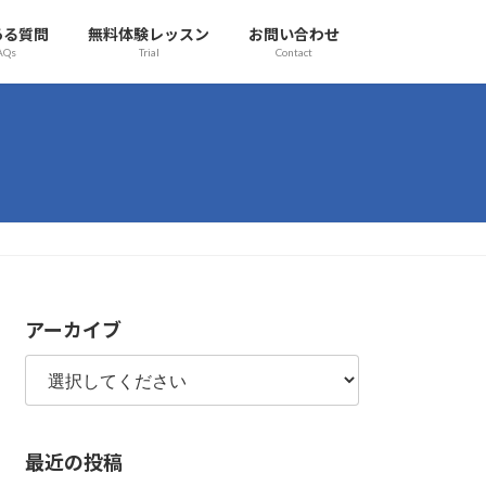
ある質問
無料体験レッスン
お問い合わせ
AQs
Trial
Contact
アーカイブ
最近の投稿