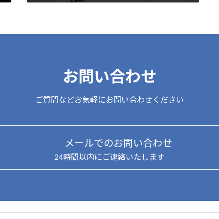
2022年1月4日
お問い合わせ
ご質問などお気軽にお問い合わせください
メールでのお問い合わせ
24時間以内にご連絡いたします