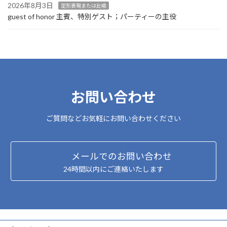
2026年8月3日
定形表現または比喩
guest of honor 主賓、特別ゲスト；パーティーの主役
お問い合わせ
ご質問などお気軽にお問い合わせください
メールでのお問い合わせ
24時間以内にご連絡いたします