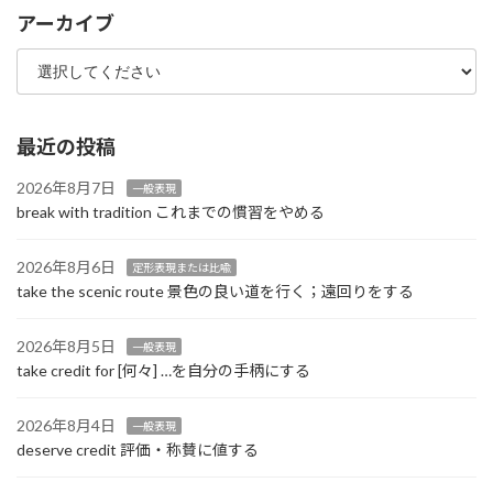
アーカイブ
最近の投稿
2026年8月7日
一般表現
break with tradition これまでの慣習をやめる
2026年8月6日
定形表現または比喩
take the scenic route 景色の良い道を行く；遠回りをする
2026年8月5日
一般表現
take credit for [何々] …を自分の手柄にする
2026年8月4日
一般表現
deserve credit 評価・称賛に値する