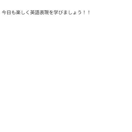
。今日も楽しく英語表現を学びましょう！！