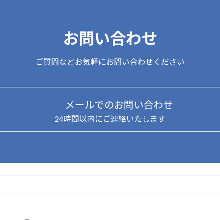
お問い合わせ
ご質問などお気軽にお問い合わせください
メールでのお問い合わせ
24時間以内にご連絡いたします