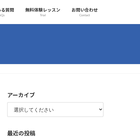
ある質問
無料体験レッスン
お問い合わせ
AQs
Trial
Contact
アーカイブ
最近の投稿