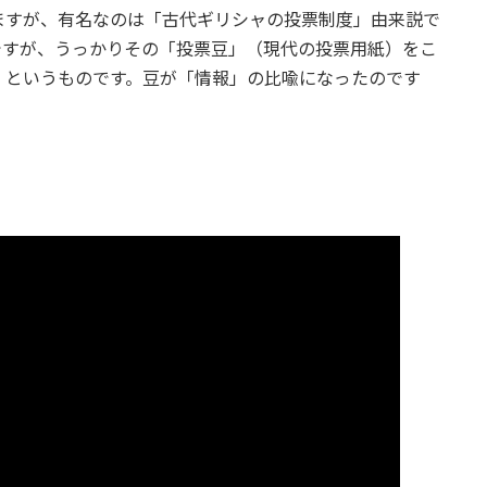
ますが、有名なのは「古代ギリシャの投票制度」由来説で
ですが、うっかりその「投票豆」（現代の投票用紙）をこ
、というものです。豆が「情報」の比喩になったのです