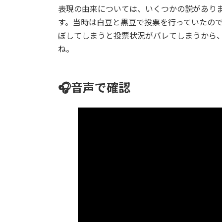
表現の由来については、いくつかの説があり
す。当時は白豆と黒豆で投票を行っていたの
ぼしてしまうと投票状況がバレてしまうから
ね。
🎧️音声で確認