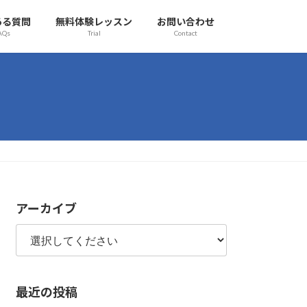
ある質問
無料体験レッスン
お問い合わせ
AQs
Trial
Contact
アーカイブ
最近の投稿