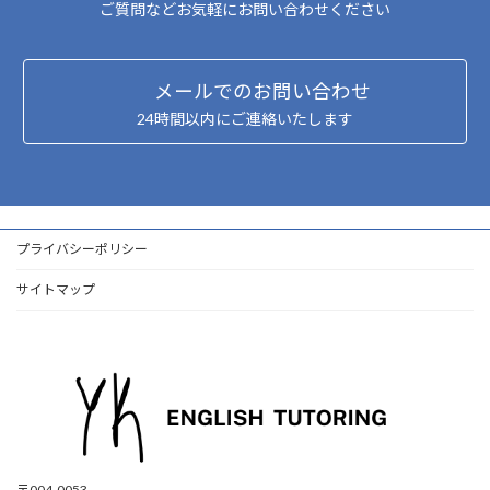
ご質問などお気軽にお問い合わせください
メールでのお問い合わせ
24時間以内にご連絡いたします
プライバシーポリシー
サイトマップ
〒004-0053