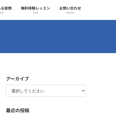
ある質問
無料体験レッスン
お問い合わせ
AQs
Trial
Contact
アーカイブ
最近の投稿