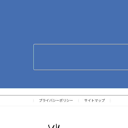
プライバシーポリシー
サイトマップ