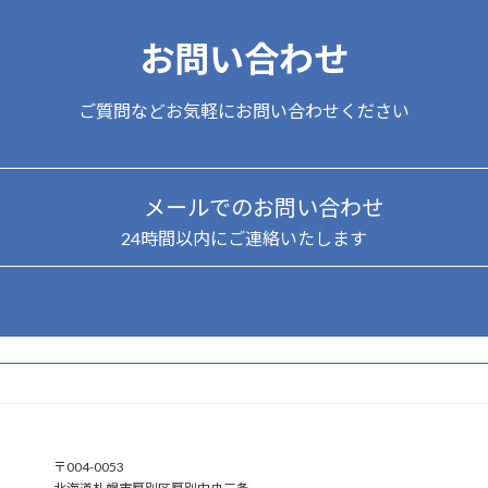
お問い合わせ
ご質問などお気軽にお問い合わせください
メールでのお問い合わせ
24時間以内にご連絡いたします
ア
〒004-0053
イ