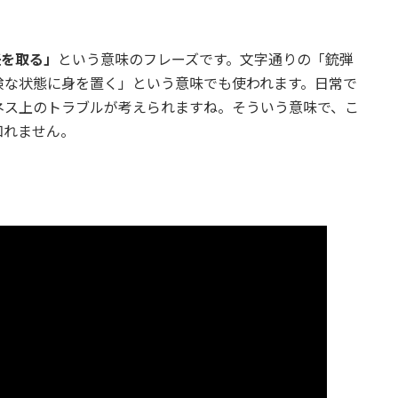
任を取る」
という意味のフレーズです。文字通りの「銃弾
険な状態に身を置く」という意味でも使われます。日常で
ネス上のトラブルが考えられますね。そういう意味で、こ
知れません。