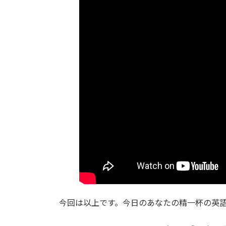
今回は以上です。今日のあなたの精一杯の英