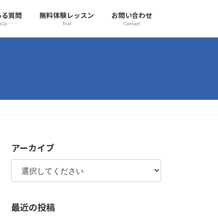
ある質問
無料体験レッスン
お問い合わせ
AQs
Trial
Contact
アーカイブ
最近の投稿