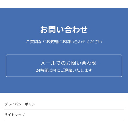
お問い合わせ
ご質問などお気軽にお問い合わせください
メールでのお問い合わせ
24時間以内にご連絡いたします
プライバシーポリシー
サイトマップ