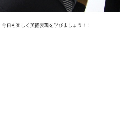
。今日も楽しく英語表現を学びましょう！！