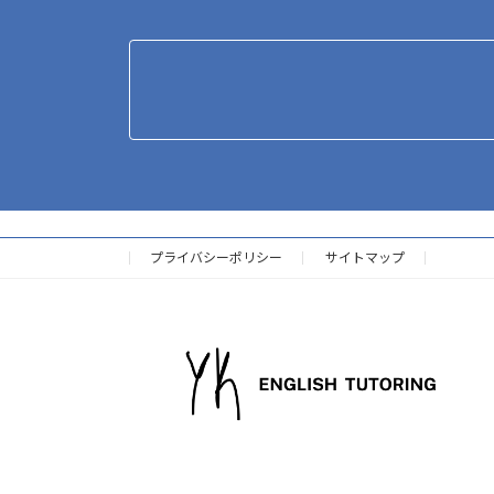
プライバシーポリシー
サイトマップ