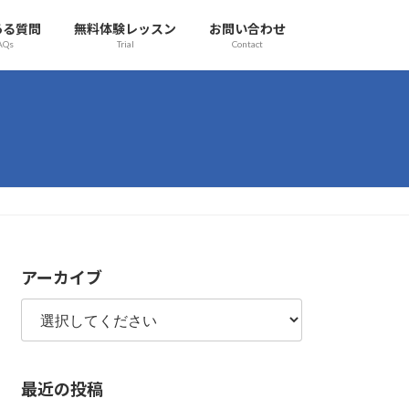
ある質問
無料体験レッスン
お問い合わせ
AQs
Trial
Contact
アーカイブ
最近の投稿