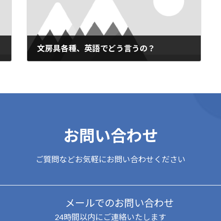
文房具各種、英語でどう言うの？
2019年7月28日
お問い合わせ
ご質問などお気軽にお問い合わせください
メールでのお問い合わせ
24時間以内にご連絡いたします