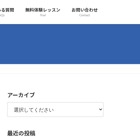
ある質問
無料体験レッスン
お問い合わせ
AQs
Trial
Contact
アーカイブ
最近の投稿