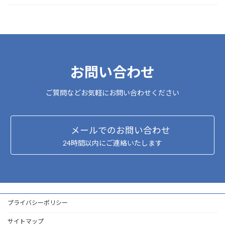
お問い合わせ
ご質問などお気軽にお問い合わせください
メールでのお問い合わせ
24時間以内にご連絡いたします
プライバシーポリシー
サイトマップ