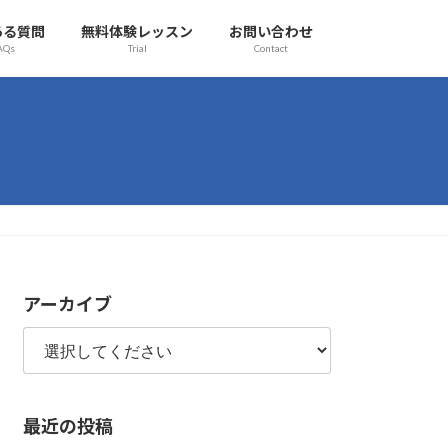
ある質問
無料体験レッスン
お問い合わせ
AQs
Trial
Contact
アーカイブ
最近の投稿