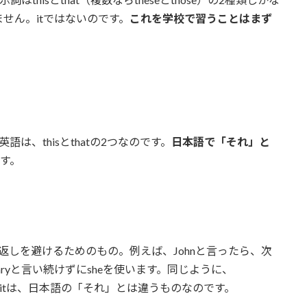
せん。itではないのです。
これを学校で習うことはまず
は、thisとthatの2つなのです。
日本語で「それ」と
す。
返しを避けるためのもの。例えば、Johnと言ったら、次
aryと言い続けずにsheを使います。同じように、
英語のitは、日本語の「それ」とは違うものなのです。