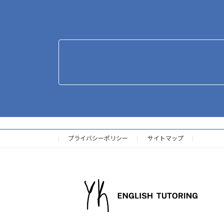
プライバシーポリシー
サイトマップ