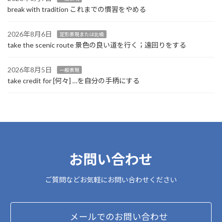
break with tradition これまでの慣習をやめる
2026年8月6日
定形表現または比喩
take the scenic route 景色の良い道を行く；遠回りをする
2026年8月5日
一般表現
take credit for [何々] …を自分の手柄にする
お問い合わせ
ご質問などお気軽にお問い合わせください
メールでのお問い合わせ