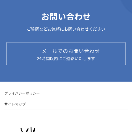
お問い合わせ
ご質問などお気軽にお問い合わせください
メールでのお問い合わせ
24時間以内にご連絡いたします
プライバシーポリシー
サイトマップ