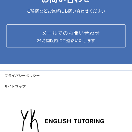
ご質問などお気軽にお問い合わせください
メールでのお問い合わせ
24時間以内にご連絡いたします
プライバシーポリシー
サイトマップ