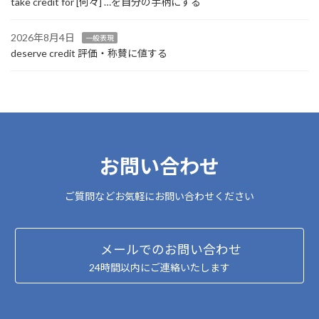
take credit for [何々] …を自分の手柄にする
2026年8月4日
一般表現
deserve credit 評価・称賛に値する
お問い合わせ
ご質問などお気軽にお問い合わせください
メールでのお問い合わせ
24時間以内にご連絡いたします