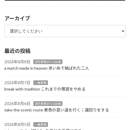
2025年12月17日
アーカイブ
最近の投稿
2026年8月8日
定形表現または比喩
a match made in heaven 赤い糸で結ばれた二人
2026年8月7日
一般表現
break with tradition これまでの慣習をやめる
2026年8月6日
定形表現または比喩
take the scenic route 景色の良い道を行く；遠回りをする
2026年8月5日
一般表現