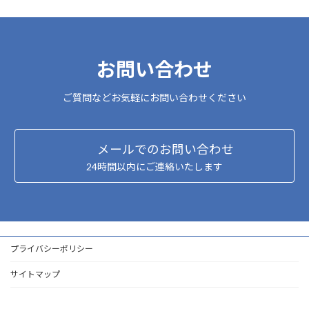
お問い合わせ
ご質問などお気軽にお問い合わせください
メールでのお問い合わせ
24時間以内にご連絡いたします
プライバシーポリシー
サイトマップ