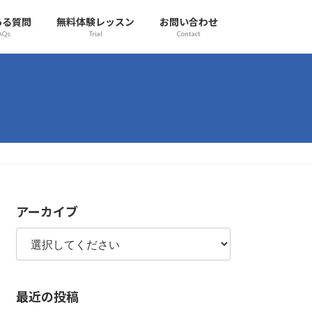
ある質問
無料体験レッスン
お問い合わせ
AQs
Trial
Contact
アーカイブ
最近の投稿