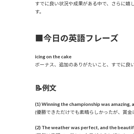
すでに良い状況や成果がある中で、さらに嬉
す。
■今日の英語フレーズ
icing on the cake
ボーナス、追加のありがたいこと、すでに良
📝例文
(1) Winning the championship was amazing, a
(優勝できただけでも素晴らしかったが、賞金
(2) The weather was perfect, and the beautifu