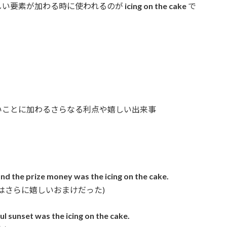
しい要素が加わる時に使われるのが
icing on the cake
で
いことに加わるさらなる利点や嬉しい出来事
nd the prize money was the icing on the cake.
はさらに嬉しいおまけだった)
l sunset was the icing on the cake.