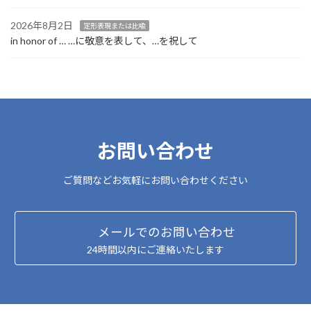
2026年8月2日
定形表現または比喩
in honor of … …に敬意を表して、…を祝して
お問い合わせ
ご質問などお気軽にお問い合わせください
メールでのお問い合わせ
24時間以内にご連絡いたします