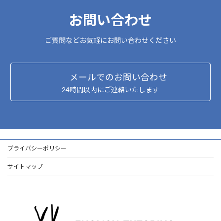
お問い合わせ
ご質問などお気軽にお問い合わせください
メールでのお問い合わせ
24時間以内にご連絡いたします
プライバシーポリシー
サイトマップ