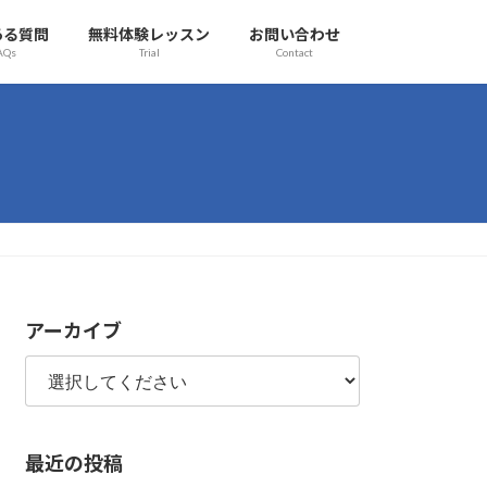
ある質問
無料体験レッスン
お問い合わせ
AQs
Trial
Contact
アーカイブ
最近の投稿