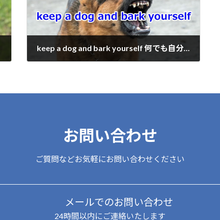
keep a dog and bark yourself 何でも自分で
2022年6月21日
お問い合わせ
ご質問などお気軽にお問い合わせください
メールでのお問い合わせ
24時間以内にご連絡いたします