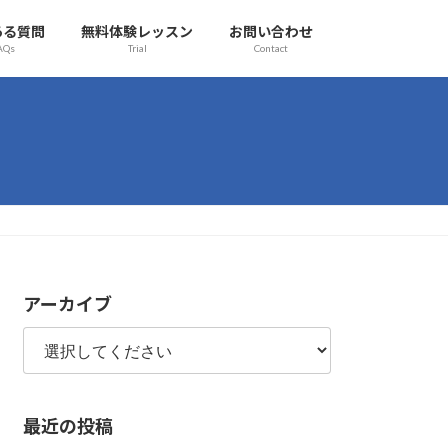
ある質問
無料体験レッスン
お問い合わせ
AQs
Trial
Contact
アーカイブ
最近の投稿