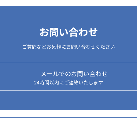
お問い合わせ
ご質問などお気軽にお問い合わせください
メールでのお問い合わせ
24時間以内にご連絡いたします