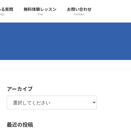
ある質問
無料体験レッスン
お問い合わせ
AQs
Trial
Contact
アーカイブ
最近の投稿