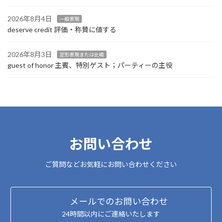
2026年8月4日
一般表現
deserve credit 評価・称賛に値する
2026年8月3日
定形表現または比喩
guest of honor 主賓、特別ゲスト；パーティーの主役
お問い合わせ
ご質問などお気軽にお問い合わせください
メールでのお問い合わせ
24時間以内にご連絡いたします