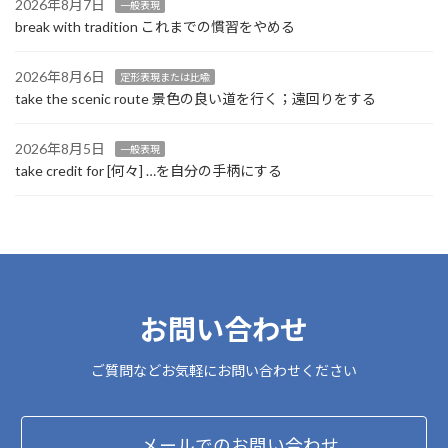
2026年8月7日
一般表現
break with tradition これまでの慣習をやめる
2026年8月6日
定形表現または比喩
take the scenic route 景色の良い道を行く；遠回りをする
2026年8月5日
一般表現
take credit for [何々] …を自分の手柄にする
お問い合わせ
ご質問などお気軽にお問い合わせください
メールでのお問い合わせ