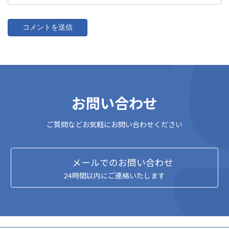
お問い合わせ
ご質問などお気軽にお問い合わせください
メールでのお問い合わせ
24時間以内にご連絡いたします