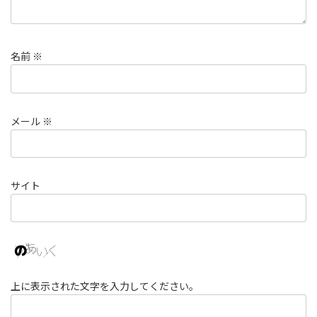
名前
※
メール
※
サイト
上に表示された文字を入力してください。