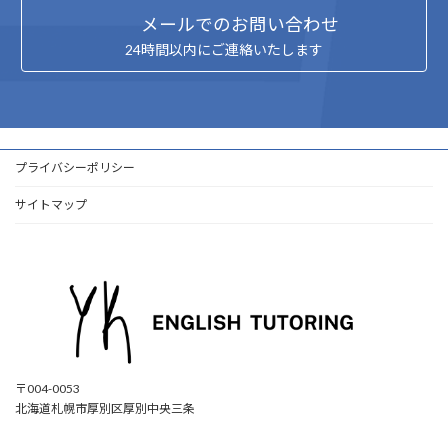
メールでのお問い合わせ
24時間以内にご連絡いたします
プライバシーポリシー
サイトマップ
〒004-0053
北海道札幌市厚別区厚別中央三条
ア
ア
ア
ア
イ
イ
イ
イ