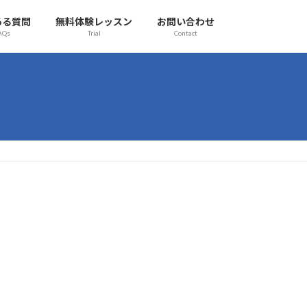
ある質問
無料体験レッスン
お問い合わせ
AQs
Trial
Contact