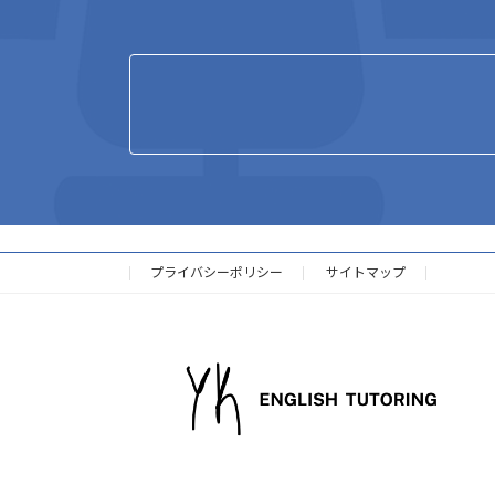
プライバシーポリシー
サイトマップ