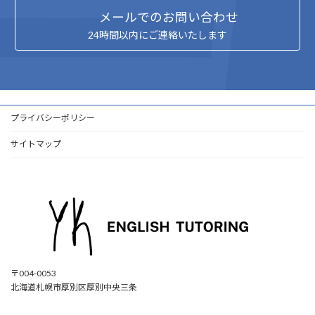
メールでのお問い合わせ
24時間以内にご連絡いたします
プライバシーポリシー
サイトマップ
〒004-0053
北海道札幌市厚別区厚別中央三条
ア
ア
ア
ア
イ
イ
イ
イ