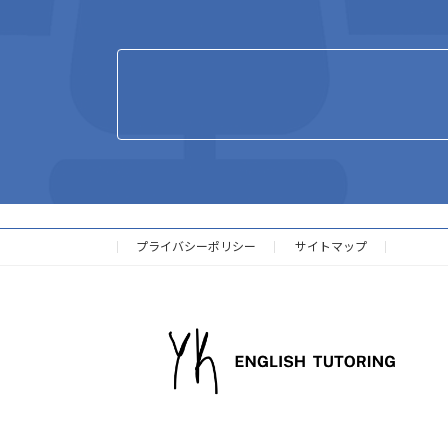
プライバシーポリシー
サイトマップ