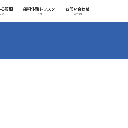
ある質問
無料体験レッスン
お問い合わせ
AQs
Trial
Contact