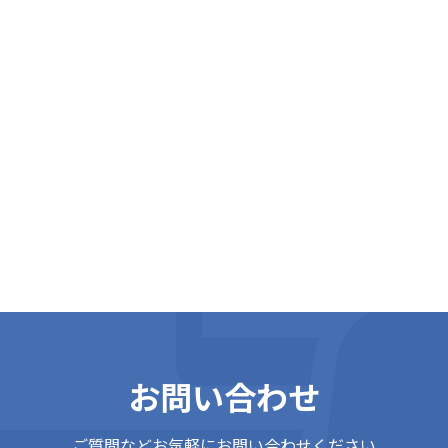
E
m
i
お問い合わせ
ご質問などお気軽にお問い合わせください